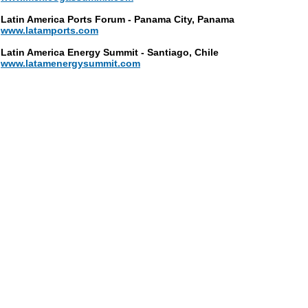
Latin America Ports Forum - Panama City, Panama
www.latamports.com
Latin America Energy Summit - Santiago, Chile
www.latamenergysummit.com